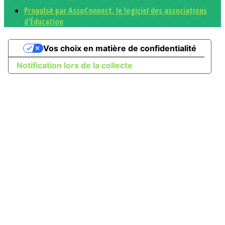
Propulsé par AssoConnect, le logiciel des associations
d'Éducation
Vos choix en matière de confidentialité
Notification lors de la collecte