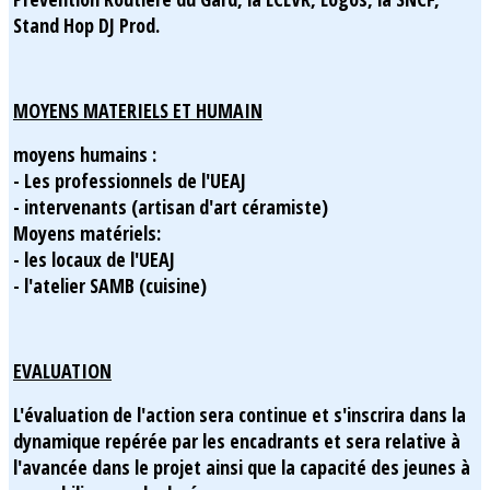
Stand Hop DJ Prod.
MOYENS MATERIELS ET HUMAIN
moyens humains :
- Les professionnels de l'UEAJ
- intervenants (artisan d'art céramiste)
Moyens matériels:
- les locaux de l'UEAJ
- l'atelier SAMB (cuisine)
EVALUATION
L'évaluation de l'action sera continue et s'inscrira dans la
dynamique repérée par les encadrants et sera relative à
l'avancée dans le projet ainsi que la capacité des jeunes à