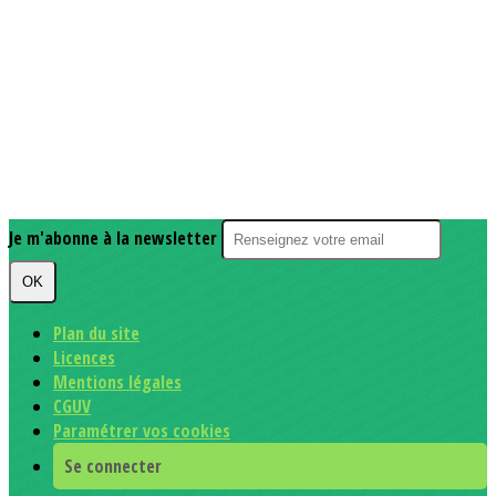
Je m'abonne à la newsletter
OK
Plan du site
Licences
Mentions légales
CGUV
Paramétrer vos cookies
Se connecter