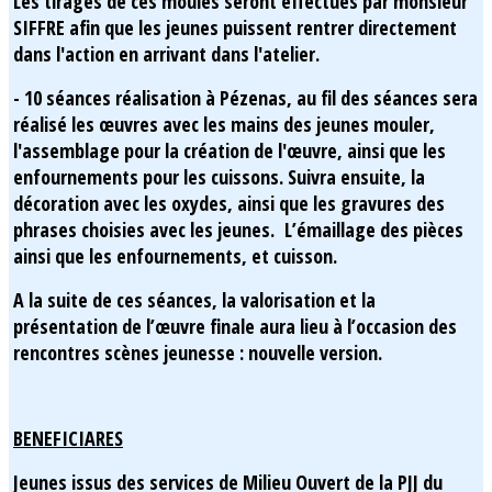
Les tirages de ces moules seront effectués par monsieur
SIFFRE afin que les jeunes puissent rentrer directement
dans l'action en arrivant dans l'atelier.
- 10 séances réalisation à Pézenas, au fil des séances sera
réalisé les œuvres avec les mains des jeunes mouler,
l'assemblage pour la création de l'œuvre, ainsi que les
enfournements pour les cuissons. Suivra ensuite, la
décoration avec les oxydes, ainsi que les gravures des
phrases choisies avec les jeunes. L’émaillage des pièces
ainsi que les enfournements, et cuisson.
A la suite de ces séances, la valorisation et la
présentation de l’œuvre finale aura lieu à l’occasion des
rencontres scènes jeunesse : nouvelle version.
BENEFICIARES
Jeunes issus des services de Milieu Ouvert de la PJJ du