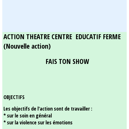
ACTION THEATRE CENTRE EDUCATIF FERME
(Nouvelle action)
FAIS TON SHOW
OBJECTIFS
Les objectifs de l'action sont de travailler :
* sur le soin en général
* sur la violence sur les émotions