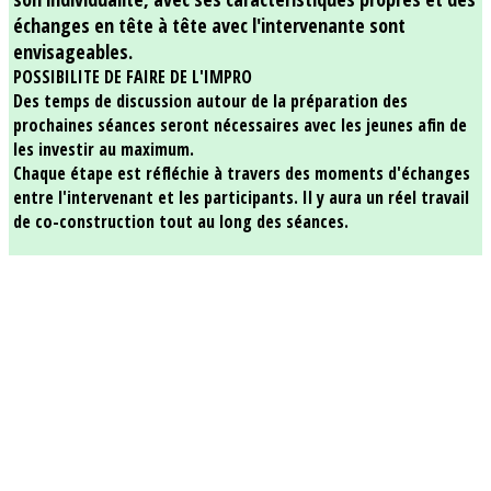
échanges en tête à tête avec l'intervenante sont
envisageables.
POSSIBILITE DE FAIRE DE L'IMPRO
Des temps de discussion autour de la préparation des
prochaines séances seront nécessaires avec les jeunes afin de
les investir au maximum.
Chaque étape est réfléchie à travers des moments d'échanges
entre l'intervenant et les participants. Il y aura un réel travail
de co-construction tout au long des séances.