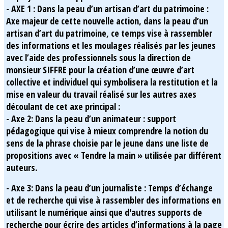
- AXE 1 : Dans la peau d’un artisan d’art du patrimoine :
Axe majeur de cette nouvelle action, dans la peau d’un
artisan d’art du patrimoine, ce temps vise à rassembler
des informations et les moulages réalisés par les jeunes
avec l’aide des professionnels sous la direction de
monsieur SIFFRE pour la création d’une œuvre d’art
collective et individuel qui symbolisera la restitution et la
mise en valeur du travail réalisé sur les autres axes
découlant de cet axe principal :
- Axe 2: Dans la peau d’un animateur : support
pédagogique qui vise à mieux comprendre la notion du
sens de la phrase choisie par le jeune dans une liste de
propositions avec « Tendre la main » utilisée par différent
auteurs.
- Axe 3: Dans la peau d’un journaliste : Temps d’échange
et de recherche qui vise à rassembler des informations en
utilisant le numérique ainsi que d'autres supports de
recherche pour écrire des articles d’informations à la page