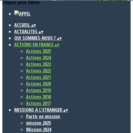
Cliquez pour éditer
ACCUEIL
▴
▾
ACTUALITES
▴
▾
QUI SOMMES-NOUS ?
▴
▾
ACTIONS EN FRANCE
▴
▾
Actions 2025
Actions 2024
Actions 2023
Actions 2022
Actions 2021
Actions 2020
Actions 2019
Actions 2018
Actions 2017
MISSIONS A L'ETRANGER
▴
▾
Partir en mission
mission 2025
Mission 2024