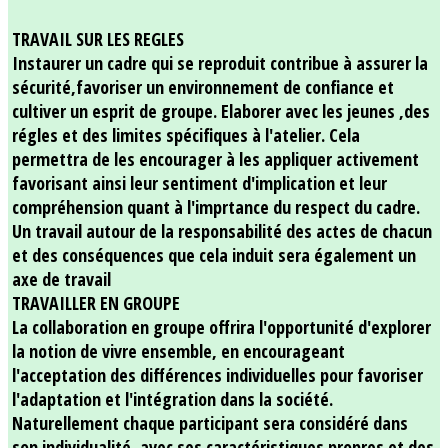
TRAVAIL SUR LES REGLES
Instaurer un cadre qui se reproduit contribue à assurer la
sécurité,favoriser un environnement de confiance et
cultiver un esprit de groupe. Elaborer avec les jeunes ,des
régles et des limites spécifiques à l'atelier. Cela
permettra de les encourager à les appliquer activement
favorisant ainsi leur sentiment d'implication et leur
compréhension quant à l'imprtance du respect du cadre.
Un travail autour de la responsabilité des actes de chacun
et des conséquences que cela induit sera également un
axe de travail
TRAVAILLER EN GROUPE
La collaboration en groupe offrira l'opportunité d'explorer
la notion de vivre ensemble, en encourageant
l'acceptation des différences individuelles pour favoriser
l'adaptation et l'intégration dans la société.
Naturellement chaque participant sera considéré dans
son individualité, avec ses caractéristiques propres et des