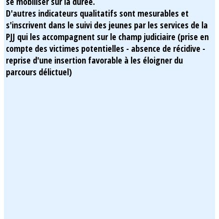
se mobiliser sur la durée.
D'autres indicateurs qualitatifs sont mesurables et
s'inscrivent dans le suivi des jeunes par les services de la
PJJ qui les accompagnent sur le champ judiciaire (prise en
compte des victimes potentielles - absence de récidive -
reprise d'une insertion favorable à les éloigner du
parcours délictuel)