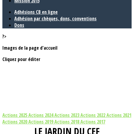
Mission 2015
Adhésions CB en ligne
Adhésion par chèques, dons, conventions
Dons
?>
Images de la page d'accueil
Cliquez pour éditer
Actions 2025
Actions 2024
Actions 2023
Actions 2022
Actions 2021
Actions 2020
Actions 2019
Actions 2018
Actions 2017
LE JARDIN DU CEF