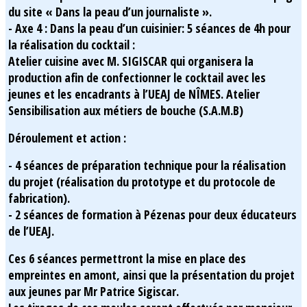
du site « Dans la peau d’un journaliste ».
- Axe 4 : Dans la peau d’un cuisinier: 5 séances de 4h pour
la réalisation du cocktail :
Atelier cuisine avec M. SIGISCAR qui organisera la
production afin de confectionner le cocktail avec les
jeunes et les encadrants à l’UEAJ de NÎMES. Atelier
Sensibilisation aux métiers de bouche (S.A.M.B)
Déroulement et action :
- 4 séances de préparation technique pour la réalisation
du projet (réalisation du prototype et du protocole de
fabrication).
- 2 séances de formation à Pézenas pour deux éducateurs
de l’UEAJ.
Ces 6 séances permettront la mise en place des
empreintes en amont, ainsi que la présentation du projet
aux jeunes par Mr Patrice Sigiscar.