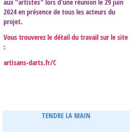
aux "artistes" lors d'une réunion le 29 juin
2024 en présence de tous les acteurs du
projet.
Vous trouverez le détail du travail sur le site
:
artisans-darts.fr/C
TENDRE LA MAIN