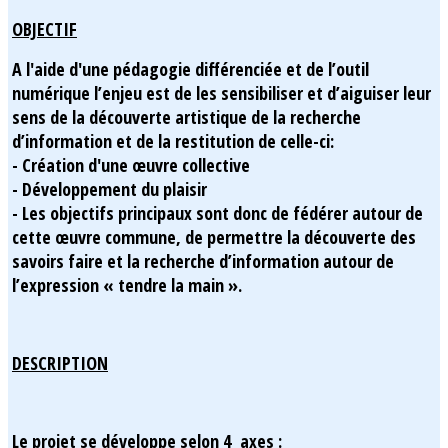
OBJECTIF
A l'aide d'une pédagogie différenciée et de l’outil
numérique l’enjeu est de les sensibiliser et d’aiguiser leur
sens de la découverte artistique de la recherche
d’information et de la restitution de celle-ci:
- Création d'une œuvre collective
- Développement du plaisir
- Les objectifs principaux sont donc de fédérer autour de
cette œuvre commune, de permettre la découverte des
savoirs faire et la recherche d’information autour de
l’expression « tendre la main ».
DESCRIPTION
Le projet se développe selon 4 axes :