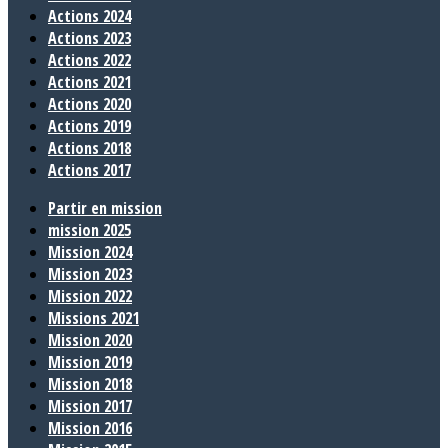
Actions 2024
Actions 2023
Actions 2022
Actions 2021
Actions 2020
Actions 2019
Actions 2018
Actions 2017
Partir en mission
mission 2025
Mission 2024
Mission 2023
Mission 2022
Missions 2021
Mission 2020
Mission 2019
Mission 2018
Mission 2017
Mission 2016