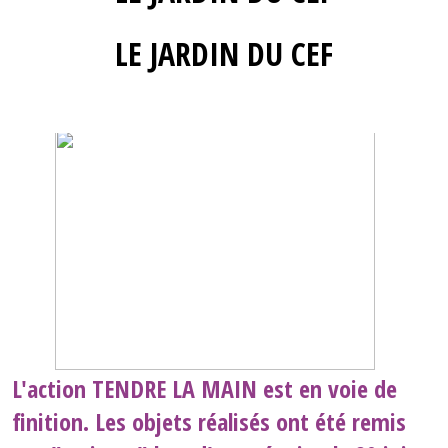
LE JARDIN DU CEF
L'action
TENDRE LA MAIN
est en voie de
finition. Les objets réalisés ont été remis