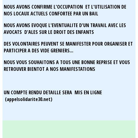
NOUS AVONS CONFIRME L'OCCUPATION ET L'UTILISATION DE
NOS LOCAUX ACTUELS CONFORTEE PAR UN BAIL
NOUS AVONS EVOQUE L'EVENTUALITE D'UN TRAVAIL AVEC LES
AVOCATS D'ALES SUR LE DROIT DES ENFANTS
DES VOLONTAIRES PEUVENT SE MANIFESTER POUR ORGANISER ET
PARTICIPER A DES VIDE GRENIERS...
NOUS VOUS SOUHAITONS A TOUS UNE BONNE REPRISE ET VOUS
RETROUVER BIENTOT A NOS MANIFESTATIONS
UN COMPTE RENDU DETAILLE SERA MIS EN LIGNE
(appelsolidarite30.net)