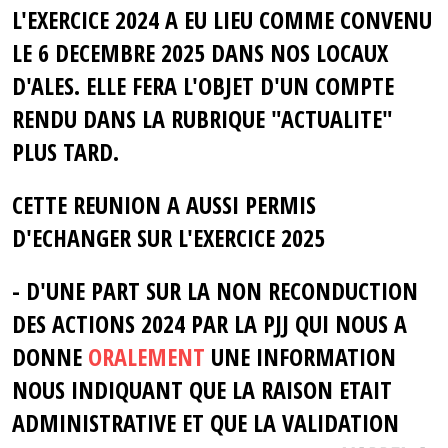
L'EXERCICE 2024 A EU LIEU COMME CONVENU
LE 6 DECEMBRE 2025 DANS NOS LOCAUX
D'ALES. ELLE FERA L'OBJET D'UN COMPTE
RENDU DANS LA RUBRIQUE "ACTUALITE"
PLUS TARD.
CETTE REUNION A AUSSI PERMIS
D'ECHANGER SUR L'EXERCICE 2025
- D'UNE PART SUR LA NON RECONDUCTION
DES ACTIONS 2024 PAR LA PJJ QUI NOUS A
DONNE
ORALEMENT
UNE INFORMATION
NOUS INDIQUANT QUE LA RAISON ETAIT
ADMINISTRATIVE ET QUE LA VALIDATION