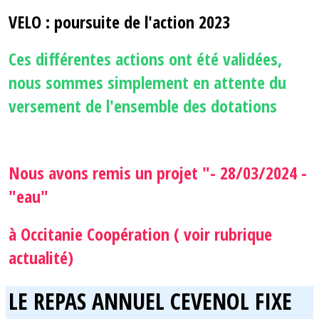
VELO : poursuite de l'action 2023
Ces différentes actions ont été validées,
nous sommes simplement en attente du
versement de l'ensemble des dotations
Nous avons remis un projet "- 28/03/2024 -
"eau"
à Occitanie Coopération ( voir rubrique
actualité)
LE REPAS ANNUEL CEVENOL FIXE