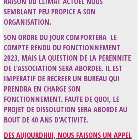
RAISON DU CLIMAT
ACTUEL NOUS
SEMBLANT PEU PROPICE A SON
ORGANISATION.
SON ORDRE DU JOUR COMPORTERA LE
COMPTE RENDU DU FONCTIONNEMENT
2023, MAIS LA QUESTION DE LA PERENNITE
DE L'ASSOCIATION SERA ABORDEE. IL EST
IMPERATIF DE RECREER UN BUREAU QUI
PRENDRA EN CHARGE SON
FONCTIONNEMENT. FAUTE DE QUOI, LE
PROJET DE DISSOLUTION SERA ABORDE AU
BOUT DE 40 ANS D'ACTIVITE.
DES AUJOURDHUI, NOUS FAISONS UN APPEL