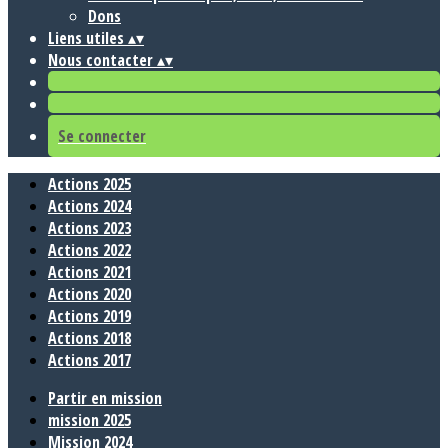
Dons
Liens utiles
▴
▾
Nous contacter
▴
▾
Se connecter
Actions 2025
Actions 2024
Actions 2023
Actions 2022
Actions 2021
Actions 2020
Actions 2019
Actions 2018
Actions 2017
Partir en mission
mission 2025
Mission 2024