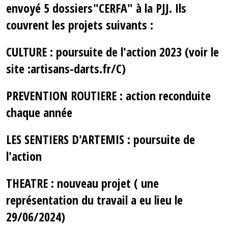
envoyé 5 dossiers"CERFA" à la PJJ. Ils
couvrent les projets suivants :
CULTURE : poursuite de l'action 2023 (voir le
site :artisans-darts.fr/C)
PREVENTION ROUTIERE : action reconduite
chaque année
LES SENTIERS D'ARTEMIS : poursuite de
l'action
THEATRE : nouveau projet ( une
représentation du travail a eu lieu le
29/06/2024)