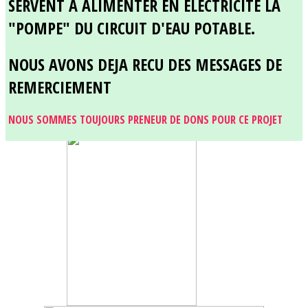
SERVENT A ALIMENTER EN ELECTRICITE LA
"POMPE" DU CIRCUIT D'EAU POTABLE.
NOUS AVONS DEJA RECU DES MESSAGES DE
REMERCIEMENT
NOUS SOMMES TOUJOURS PRENEUR DE DONS POUR CE PROJET