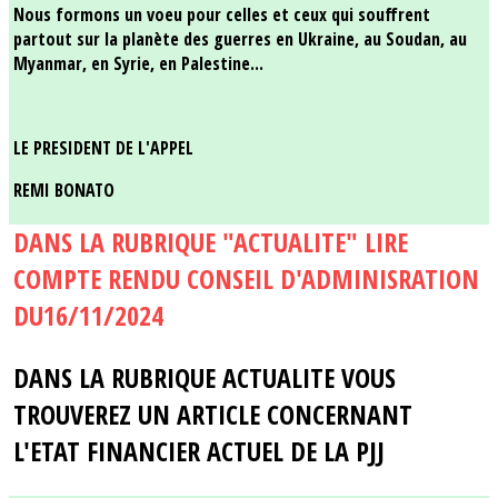
Nous formons un voeu pour celles et ceux qui souffrent
partout sur la planète des guerres en Ukraine, au Soudan, au
Myanmar, en Syrie, en Palestine...
LE PRESIDENT DE L'APPEL
REMI BONATO
DANS LA RUBRIQUE "ACTUALITE" LIRE
COMPTE RENDU CONSEIL D'ADMINISRATION
DU16/11/2024
DANS LA RUBRIQUE ACTUALITE VOUS
TROUVEREZ UN ARTICLE CONCERNANT
L'ETAT FINANCIER ACTUEL DE LA PJJ