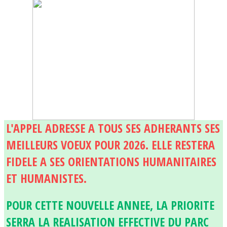
L'APPEL ADRESSE A TOUS SES ADHERANTS SES
MEILLEURS VOEUX POUR 2026. ELLE RESTERA
FIDELE A SES ORIENTATIONS HUMANITAIRES
ET HUMANISTES.
POUR CETTE NOUVELLE ANNEE, LA PRIORITE
SERRA LA REALISATION EFFECTIVE DU PARC