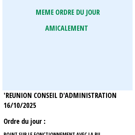
MEME ORDRE DU JOUR
AMICALEMENT
'REUNION CONSEIL D'ADMINISTRATION
16/10/2025
Ordre du jour :
POINT SUR LE FONCTIONNEMENT AVEC LA PJJ