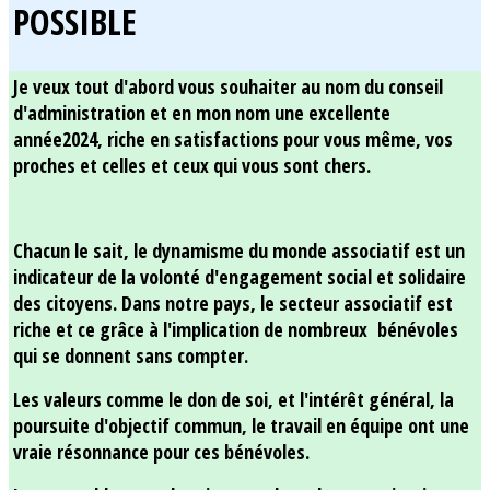
POSSIBLE
Je veux tout d'abord vous souhaiter au nom du conseil
d'administration et en mon nom une excellente
année2024, riche en satisfactions pour vous même, vos
proches et celles et ceux qui vous sont chers.
Chacun le sait, le dynamisme du monde associatif est un
indicateur de la volonté d'engagement social et solidaire
des citoyens. Dans notre pays, le secteur associatif est
riche et ce grâce à l'implication de nombreux bénévoles
qui se donnent sans compter.
Les valeurs comme le don de soi, et l'intérêt général, la
poursuite d'objectif commun, le travail en équipe ont une
vraie résonnance pour ces bénévoles.