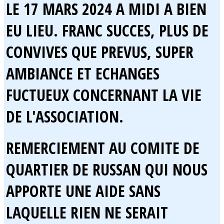
LE 17 MARS 2024 A MIDI A BIEN
EU LIEU. FRANC SUCCES, PLUS DE
CONVIVES QUE PREVUS, SUPER
AMBIANCE ET ECHANGES
FUCTUEUX CONCERNANT LA VIE
DE L'ASSOCIATION.
REMERCIEMENT AU COMITE DE
QUARTIER DE RUSSAN QUI NOUS
APPORTE UNE AIDE SANS
LAQUELLE RIEN NE SERAIT