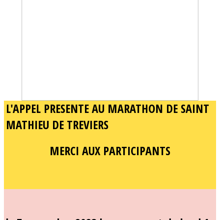
L'APPEL PRESENTE AU MARATHON DE SAINT
MATHIEU DE TREVIERS
MERCI AUX PARTICIPANTS