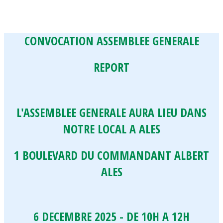
CONVOCATION ASSEMBLEE GENERALE
REPORT
L'ASSEMBLEE GENERALE AURA LIEU DANS
NOTRE LOCAL A ALES
1 BOULEVARD DU COMMANDANT ALBERT
ALES
6 DECEMBRE 2025 - DE 10H A 12H