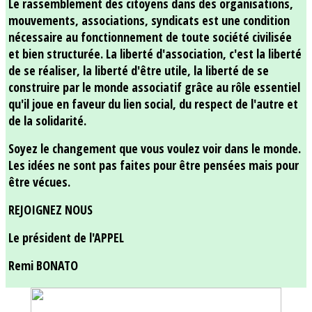
Le rassemblement des citoyens dans des organisations,
mouvements, associations, syndicats est une condition
nécessaire au fonctionnement de toute société civilisée
et bien structurée. La liberté d'association, c'est la liberté
de se réaliser, la liberté d'être utile, la liberté de se
construire par le monde associatif grâce au rôle essentiel
qu'il joue en faveur du lien social, du respect de l'autre et
de la solidarité.
Soyez le changement que vous voulez voir dans le monde.
Les idées ne sont pas faites pour être pensées mais pour
être vécues.
REJOIGNEZ NOUS
Le président de l'APPEL
Remi BONATO