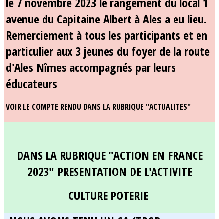
le 7 novembre 2023 le rangement du local 1
avenue du Capitaine Albert à Ales a eu lieu.
Remerciement à tous les participants et en
particulier aux 3 jeunes du foyer de la route
d'Ales Nîmes accompagnés par leurs
éducateurs
VOIR LE COMPTE RENDU DANS LA RUBRIQUE "ACTUALITES"
DANS LA RUBRIQUE "ACTION EN FRANCE
2023" PRESENTATION DE L'ACTIVITE
CULTURE POTERIE