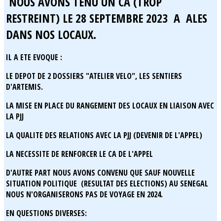
NOUS AVONS TENU UN CA (TROP
RESTREINT) LE 28 SEPTEMBRE 2023 A ALES
DANS NOS LOCAUX.
IL A ETE EVOQUE :
LE DEPOT DE 2 DOSSIERS "ATELIER VELO", LES SENTIERS
D'ARTEMIS.
LA MISE EN PLACE DU RANGEMENT DES LOCAUX EN LIAISON AVEC
LA PJJ
LA QUALITE DES RELATIONS AVEC LA PJJ (DEVENIR DE L'APPEL)
LA NECESSITE DE RENFORCER LE CA DE L'APPEL
D'AUTRE PART NOUS AVONS CONVENU QUE SAUF NOUVELLE
SITUATION POLITIQUE (RESULTAT DES ELECTIONS) AU SENEGAL
NOUS N'ORGANISERONS PAS DE VOYAGE EN 2024.
EN QUESTIONS DIVERSES: