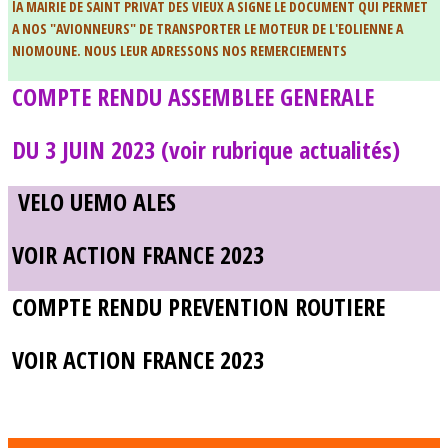
lA MAIRIE DE SAINT PRIVAT DES VIEUX A SIGNE LE DOCUMENT QUI PERMET
A NOS "AVIONNEURS" DE TRANSPORTER LE MOTEUR DE L'EOLIENNE A
NIOMOUNE. NOUS LEUR ADRESSONS NOS REMERCIEMENTS
COMPTE RENDU ASSEMBLEE GENERALE
DU 3 JUIN 2023 (voir rubrique actualités)
VELO UEMO ALES
VOIR ACTION FRANCE 2023
COMPTE RENDU PREVENTION ROUTIERE
VOIR ACTION FRANCE 2023