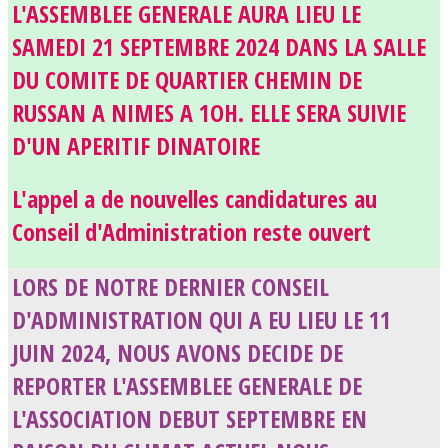
L'ASSEMBLEE GENERALE AURA LIEU LE
SAMEDI 21 SEPTEMBRE 2024 DANS LA SALLE
DU COMITE DE QUARTIER CHEMIN DE
RUSSAN A NIMES A 1OH. ELLE SERA SUIVIE
D'UN APERITIF DINATOIRE
L'appel a de nouvelles candidatures au
Conseil d'Administration reste ouvert
LORS DE NOTRE DERNIER CONSEIL
D'ADMINISTRATION QUI A EU LIEU LE 11
JUIN 2024, NOUS AVONS DECIDE DE
REPORTER L'ASSEMBLEE GENERALE DE
L'ASSOCIATION DEBUT SEPTEMBRE EN