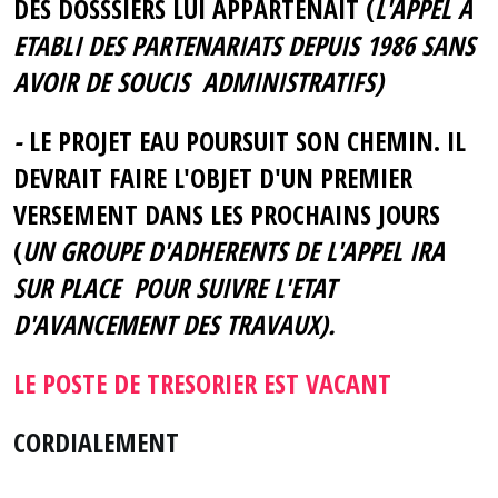
DES DOSSSIERS LUI APPARTENAIT (
L'APPEL A
ETABLI DES PARTENARIATS DEPUIS 1986 SANS
AVOIR DE SOUCIS ADMINISTRATIFS
)
-
LE PROJET EAU POURSUIT SON CHEMIN. IL
DEVRAIT FAIRE L'OBJET D'UN PREMIER
VERSEMENT DANS LES PROCHAINS JOURS
(
UN GROUPE D'ADHERENTS DE L'APPEL IRA
SUR PLACE
POUR SUIVRE L'ETAT
D'AVANCEMENT DES TRAVAUX).
LE POSTE DE TRESORIER EST VACANT
CORDIALEMENT