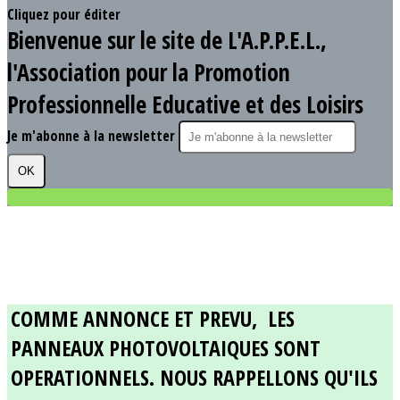
Cliquez pour éditer
Bienvenue sur le site de L'A.P.P.E.L.,
l'Association pour la Promotion
Professionnelle Educative et des Loisirs
Je m'abonne à la newsletter
OK
COMME ANNONCE ET PREVU, LES
PANNEAUX PHOTOVOLTAIQUES SONT
OPERATIONNELS. NOUS RAPPELLONS QU'ILS