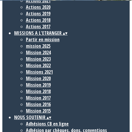
Actions 2021
Actions 2020
Actions 2019
Actions 2018
Actions 2017
MISSIONS A L'ETRANGER
▴
▾
Partir en mission
mission 2025
Mission 2024
Mission 2023
Mission 2022
Missions 2021
Mission 2020
Mission 2019
Mission 2018
Mission 2017
Mission 2016
Mission 2015
NOUS SOUTENIR
▴
▾
Adhésions CB en ligne
Adhésion par chèques, dons, conventions