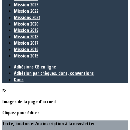
Mission 2023
Mission 2022
Missions 2021
Mission 2020
Mission 2019
Mission 2018
Mission 2017
Mission 2016
Mission 2015
Adhésions CB en ligne
Adhésion par chèques, dons, conventions
Dons
?>
Images de la page d'accueil
Cliquez pour éditer
Texte, bouton et/ou inscription à la newsletter