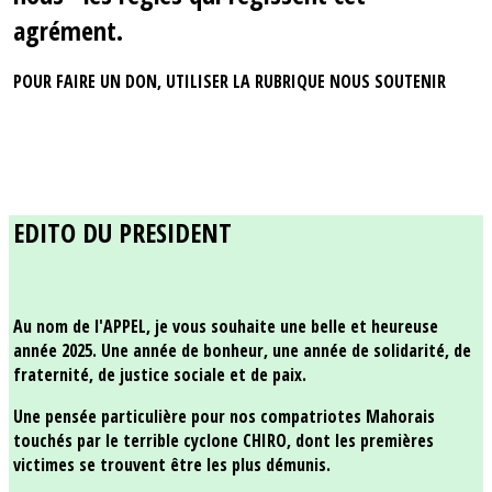
agrément.
POUR FAIRE UN DON, UTILISER LA RUBRIQUE NOUS SOUTENIR
EDITO DU PRESIDENT
Au nom de l'APPEL, je vous souhaite une belle et heureuse
année 2025. Une année de bonheur, une année de solidarité, de
fraternité, de justice sociale et de paix.
Une pensée particulière pour nos compatriotes Mahorais
touchés par le terrible cyclone CHIRO, dont les premières
victimes se trouvent être les plus démunis.