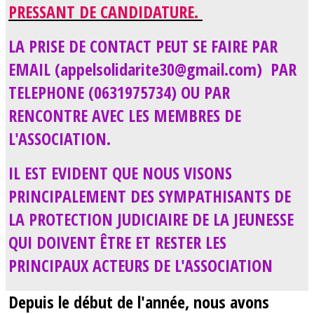
PRESSANT DE CANDIDATURE.
LA PRISE DE CONTACT PEUT SE FAIRE PAR
EMAIL (appelsolidarite30@gmail.com) PAR
TELEPHONE (0631975734) OU PAR
RENCONTRE AVEC LES MEMBRES DE
L'ASSOCIATION.
IL EST EVIDENT QUE NOUS VISONS
PRINCIPALEMENT DES SYMPATHISANTS DE
LA PROTECTION JUDICIAIRE DE LA JEUNESSE
QUI DOIVENT ÊTRE ET RESTER LES
PRINCIPAUX ACTEURS DE L'ASSOCIATION
Depuis le début de l'année, nous avons