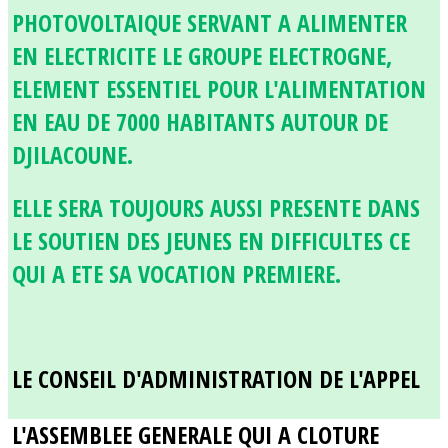
PHOTOVOLTAIQUE SERVANT A ALIMENTER
EN ELECTRICITE LE GROUPE ELECTROGNE,
ELEMENT ESSENTIEL POUR L'ALIMENTATION
EN EAU DE 7000 HABITANTS AUTOUR DE
DJILACOUNE.
ELLE SERA TOUJOURS AUSSI PRESENTE DANS
LE SOUTIEN DES JEUNES EN DIFFICULTES CE
QUI A ETE SA VOCATION PREMIERE.
LE CONSEIL D'ADMINISTRATION DE L'APPEL
L'ASSEMBLEE GENERALE QUI A CLOTURE